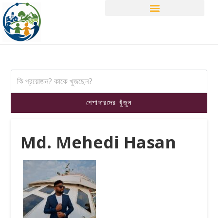
Md. Mehedi Hasan