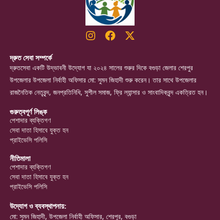
দ্রুত সেবা সম্পর্কে
দ্রুতসেবা একটি উদ্ভাবনী উদ্যোগ যা ২০২৪ সালের শুরুর দিকে বগুড়া জেলার শেরপুর
উপজেলার উপজেলা নির্বাহী অফিসার মো: সুমন জিহাদী শুরু করেন। তার সাথে উপজেলার
রাজনৈতিক নেতৃবৃন্দ, জনপ্রতিনিধি, সুশীল সমাজ, ফ্রি ল্যান্সার ও সাংবাদিকবৃন্দ একত্রিত হন।
গুরুত্বপূর্ণ লিঙ্ক
পেশাদার ব্যক্তিগণ
সেবা দাতা হিসাবে যুক্ত হন
প্রাইভেসি পলিসি
নীতিমালা
পেশাদার ব্যক্তিগণ
সেবা দাতা হিসাবে যুক্ত হন
প্রাইভেসি পলিসি
উদ্যোগ ও ব্যবস্থাপনায়:
মো: সুমন জিহাদী, উপজেলা নির্বাহী অফিসার, শেরপুর, বগুড়া