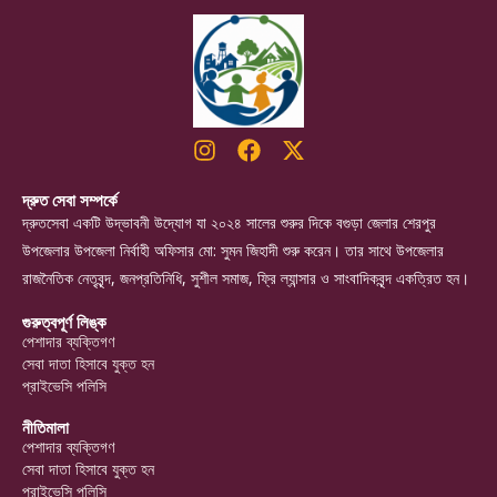
দ্রুত সেবা সম্পর্কে
দ্রুতসেবা একটি উদ্ভাবনী উদ্যোগ যা ২০২৪ সালের শুরুর দিকে বগুড়া জেলার শেরপুর
উপজেলার উপজেলা নির্বাহী অফিসার মো: সুমন জিহাদী শুরু করেন। তার সাথে উপজেলার
রাজনৈতিক নেতৃবৃন্দ, জনপ্রতিনিধি, সুশীল সমাজ, ফ্রি ল্যান্সার ও সাংবাদিকবৃন্দ একত্রিত হন।
গুরুত্বপূর্ণ লিঙ্ক
পেশাদার ব্যক্তিগণ
সেবা দাতা হিসাবে যুক্ত হন
প্রাইভেসি পলিসি
নীতিমালা
পেশাদার ব্যক্তিগণ
সেবা দাতা হিসাবে যুক্ত হন
প্রাইভেসি পলিসি