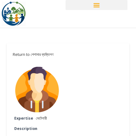
Return to পেশাদার ব্যক্তিগণ
Expertise
ভেটেনারী
Description