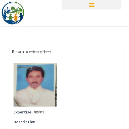
Return to পেশাদার ব্যক্তিগণ
Expertise
সার্ভেয়ার
Description