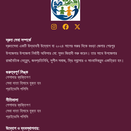
দ্রুত সেবা সম্পর্কে
দ্রুতসেবা একটি উদ্ভাবনী উদ্যোগ যা ২০২৪ সালের শুরুর দিকে বগুড়া জেলার শেরপুর
উপজেলার উপজেলা নির্বাহী অফিসার মো: সুমন জিহাদী শুরু করেন। তার সাথে উপজেলার
রাজনৈতিক নেতৃবৃন্দ, জনপ্রতিনিধি, সুশীল সমাজ, ফ্রি ল্যান্সার ও সাংবাদিকবৃন্দ একত্রিত হন।
গুরুত্বপূর্ণ লিঙ্ক
পেশাদার ব্যক্তিগণ
সেবা দাতা হিসাবে যুক্ত হন
প্রাইভেসি পলিসি
নীতিমালা
পেশাদার ব্যক্তিগণ
সেবা দাতা হিসাবে যুক্ত হন
প্রাইভেসি পলিসি
উদ্যোগ ও ব্যবস্থাপনায়: