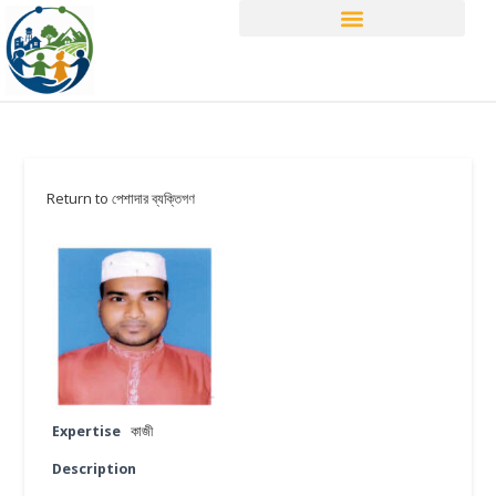
Return to পেশাদার ব্যক্তিগণ
Expertise
কাজী
Description