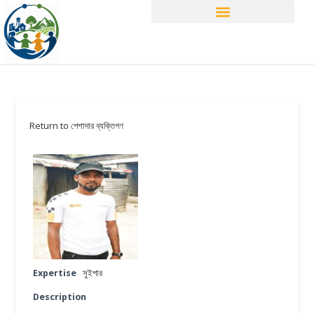
Return to পেশাদার ব্যক্তিগণ
Expertise
সুইপার
Description